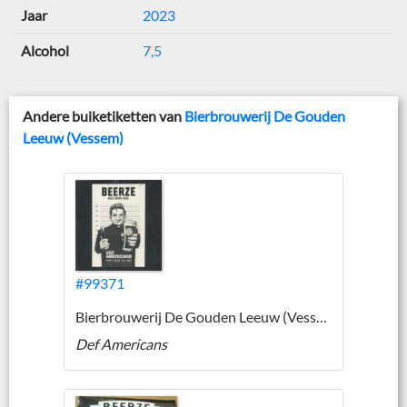
Jaar
2023
Alcohol
7,5
Andere buiketiketten van
Bierbrouwerij De Gouden
Leeuw (Vessem)
#99371
Bierbrouwerij De Gouden Leeuw (Vessem)
Def Americans