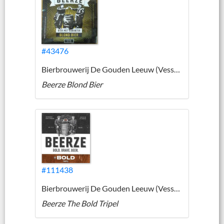
#43476
Bierbrouwerij De Gouden Leeuw (Vessem)
Beerze Blond Bier
#111438
Bierbrouwerij De Gouden Leeuw (Vessem)
Beerze The Bold Tripel