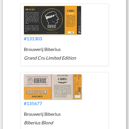
#131303
Brouwerij Biberius
Grand Cru Limited Edition
#135677
Brouwerij Biberius
Biberius Blond