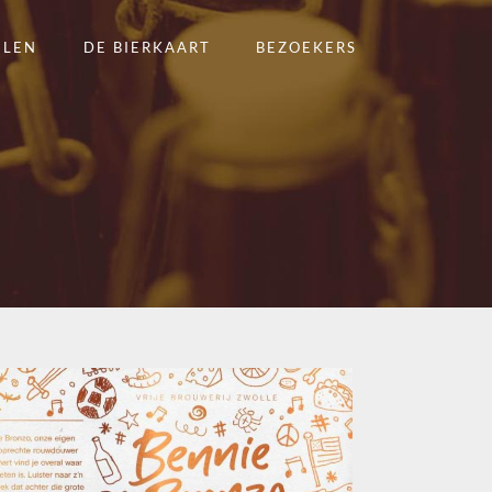
ELEN
DE BIERKAART
BEZOEKERS