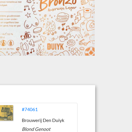
#74061
Brouwerij Den Duiyk
Blond Genoot