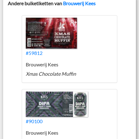
Andere buiketiketten van
Brouwerij Kees
#59812
Brouwerij Kees
Xmas Chocolate Muffin
#90100
Brouwerij Kees