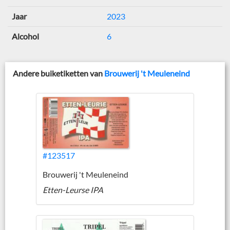
Jaar
2023
Alcohol
6
Andere buiketiketten van
Brouwerij 't Meuleneind
#123517
Brouwerij 't Meuleneind
Etten-Leurse IPA