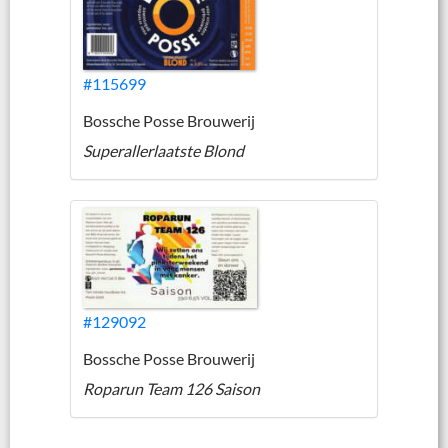
#115699
Bossche Posse Brouwerij
Superallerlaatste Blond
#129092
Bossche Posse Brouwerij
Roparun Team 126 Saison