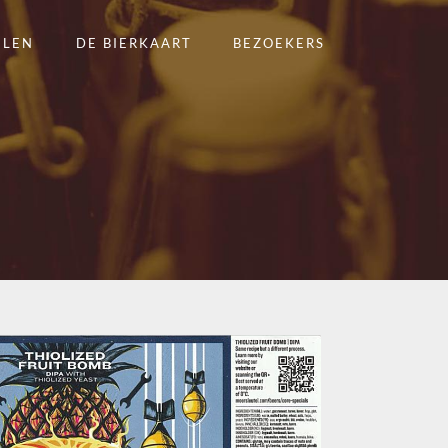
ELEN
DE BIERKAART
BEZOEKERS