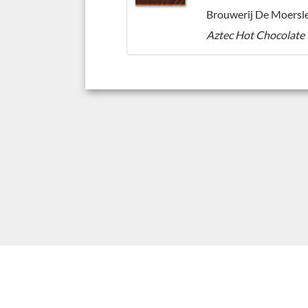
Aztec Hot Chocolate