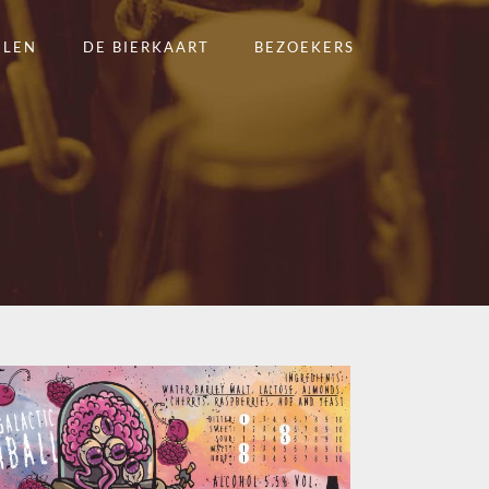
ELEN
DE BIERKAART
BEZOEKERS