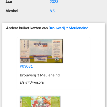
Jaar
2023
Alcohol
8,5
Andere buiketiketten van
Brouwerij 't Meuleneind
#83031
Brouwerij 't Meuleneind
Bevrijdingsbier