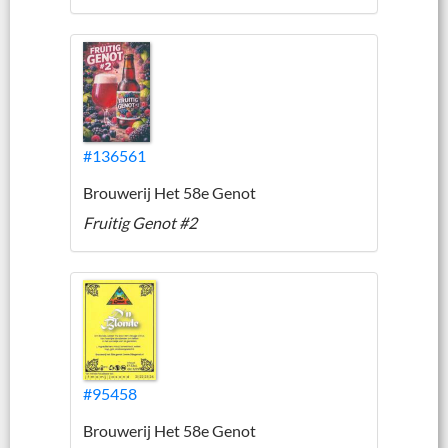
#136561
Brouwerij Het 58e Genot
Fruitig Genot #2
#95458
Brouwerij Het 58e Genot