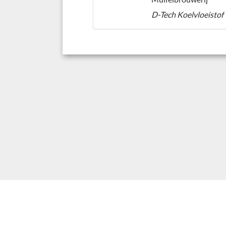
D-Tech Koelvloeistof