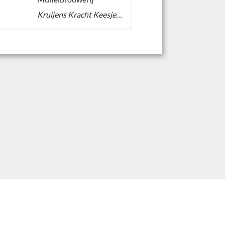
Kruijens Kracht Keesje-Beer