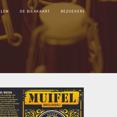
ELEN
DE BIERKAART
BEZOEKERS