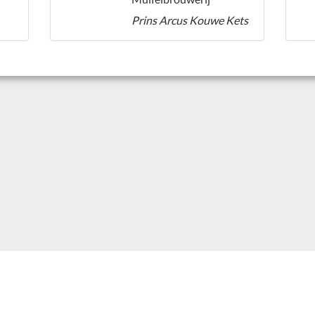
Prins Arcus Kouwe Kets