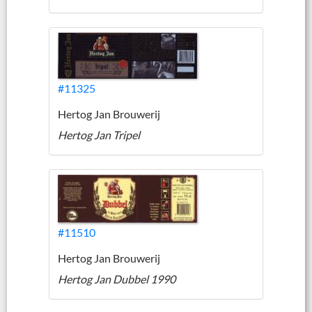
#11325
Hertog Jan Brouwerij
Hertog Jan Tripel
#11510
Hertog Jan Brouwerij
Hertog Jan Dubbel 1990