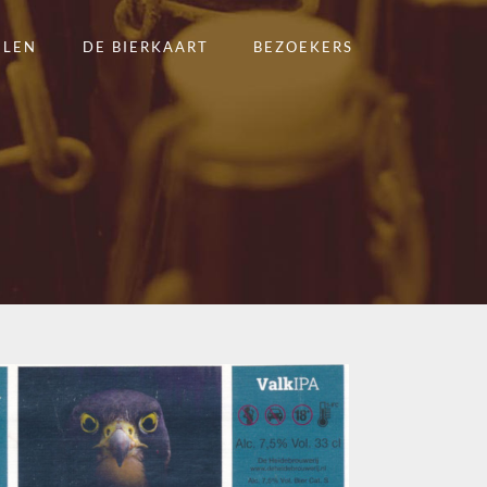
ELEN
DE BIERKAART
BEZOEKERS