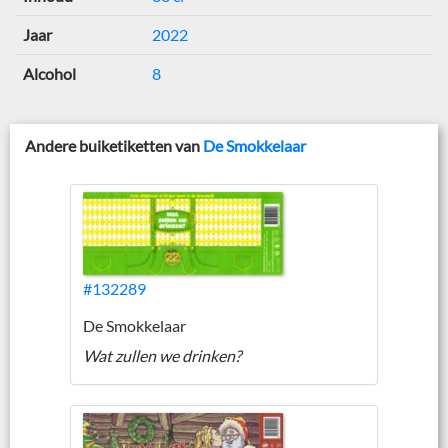
Jaar
2022
Alcohol
8
Andere buiketiketten van
De Smokkelaar
#132289
De Smokkelaar
Wat zullen we drinken?