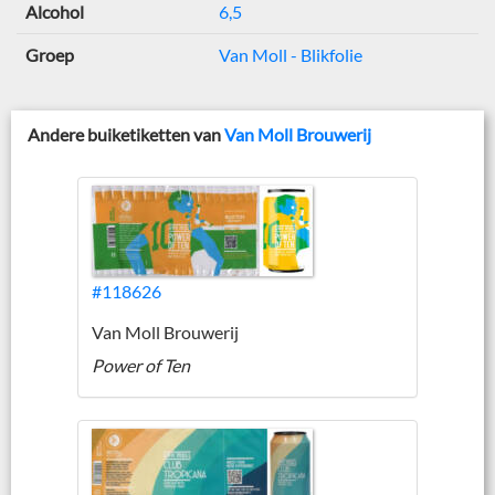
Alcohol
6,5
Groep
Van Moll - Blikfolie
Andere buiketiketten van
Van Moll Brouwerij
#118626
Van Moll Brouwerij
Power of Ten