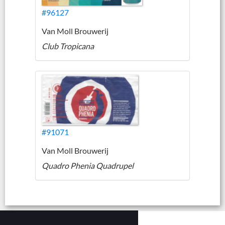
#96127
Van Moll Brouwerij
Club Tropicana
#91071
Van Moll Brouwerij
Quadro Phenia Quadrupel