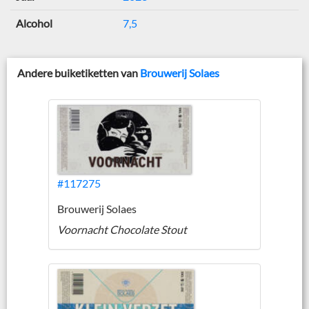
Alcohol
7,5
Andere buiketiketten van
Brouwerij Solaes
#117275
Brouwerij Solaes
Voornacht Chocolate Stout