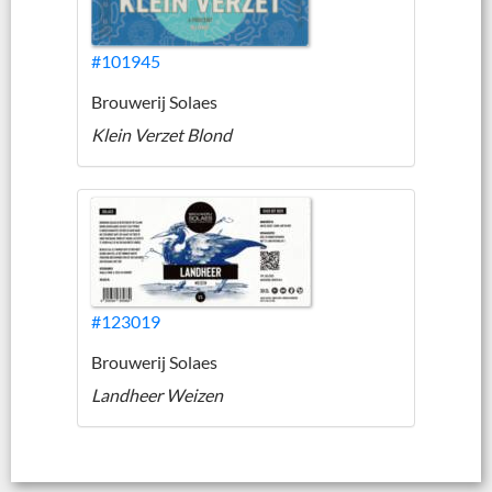
#101945
Brouwerij Solaes
Klein Verzet Blond
#123019
Brouwerij Solaes
Landheer Weizen