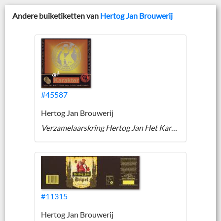
Andere buiketiketten van
Hertog Jan Brouwerij
#45587
Hertog Jan Brouwerij
Verzamelaarskring Hertog Jan Het Karakter
#11315
Hertog Jan Brouwerij