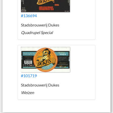
#136694
Stadsbrouwerij Dukes
Quadrupel Special
#101719
Stadsbrouwerij Dukes
Weizen