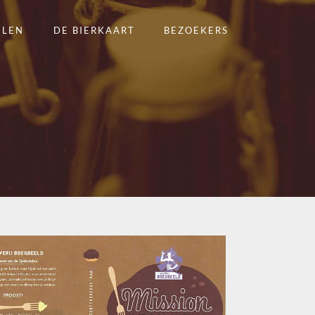
ELEN
DE BIERKAART
BEZOEKERS