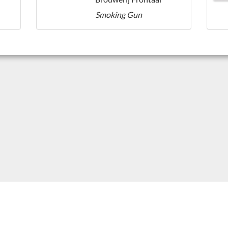
Smoking Gun