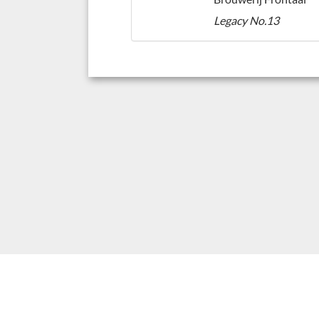
Legacy No.13