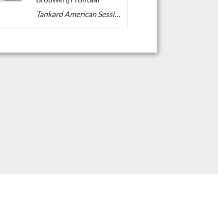
Tankard American Session Ale