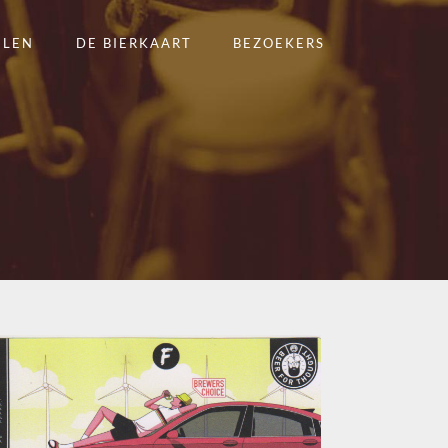
ELEN
DE BIERKAART
BEZOEKERS