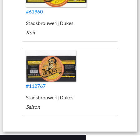
#61960
Stadsbrouwerij Dukes
Kuit
#112767
Stadsbrouwerij Dukes
Saison