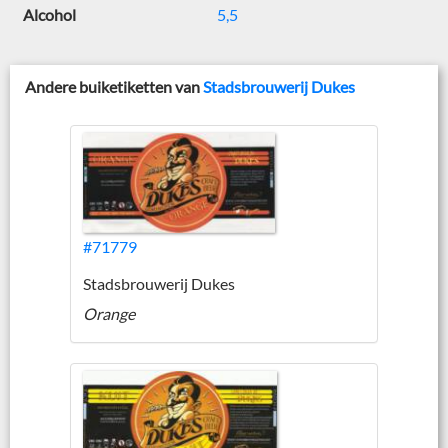
Alcohol
5,5
Andere buiketiketten van
Stadsbrouwerij Dukes
#71779
Stadsbrouwerij Dukes
Orange