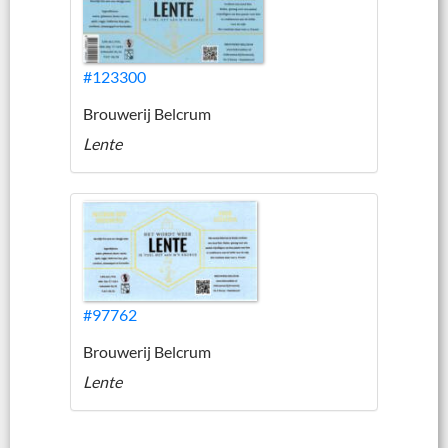
#123300
Brouwerij Belcrum
Lente
#97762
Brouwerij Belcrum
Lente