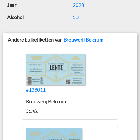
Jaar
2023
Alcohol
5,2
Andere buiketiketten van
Brouwerij Belcrum
#138011
Brouwerij Belcrum
Lente