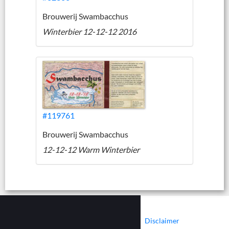
Brouwerij Swambacchus
Winterbier 12-12-12 2016
#119761
Brouwerij Swambacchus
12-12-12 Warm Winterbier
|
|
Contact
Cookies
Disclaimer