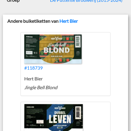
Andere buiketiketten van
Hert Bier
#118739
Hert Bier
Jingle Bell Blond