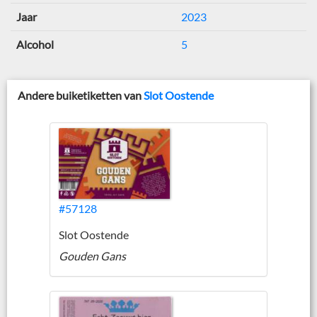
Jaar
2023
Alcohol
5
Andere buiketiketten van
Slot Oostende
#57128
Slot Oostende
Gouden Gans