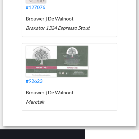
#127076
Brouwerij De Walnoot
Braxator 1324 Espresso Stout
#92623
Brouwerij De Walnoot
Maretak