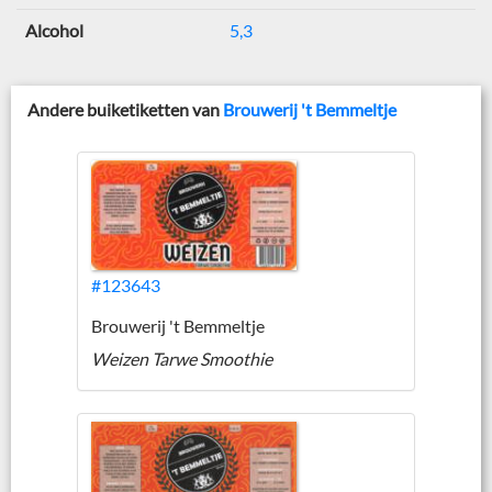
Alcohol
5,3
Andere buiketiketten van
Brouwerij 't Bemmeltje
#123643
Brouwerij 't Bemmeltje
Weizen Tarwe Smoothie