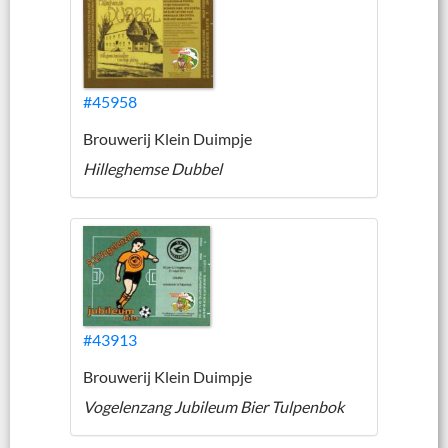
#45958
Brouwerij Klein Duimpje
Hilleghemse Dubbel
#43913
Brouwerij Klein Duimpje
Vogelenzang Jubileum Bier Tulpenbok