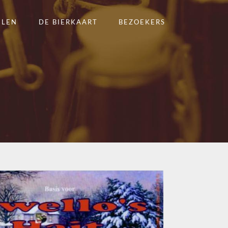
ELEN
DE BIERKAART
BEZOEKERS