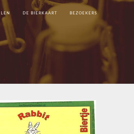
ELEN
DE BIERKAART
BEZOEKERS