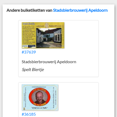
Andere buiketiketten van
Stadsbierbrouwerij Apeldoorn
#37639
Stadsbierbrouwerij Apeldoorn
Spelt Biertje
#36185