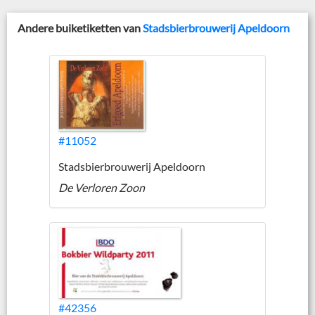
Andere buiketiketten van
Stadsbierbrouwerij Apeldoorn
#11052
Stadsbierbrouwerij Apeldoorn
De Verloren Zoon
#42356