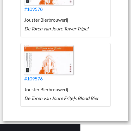
#109578
Jouster Bierbrouwerij
De Toren van Joure Tower Tripel
#109576
Jouster Bierbrouwerij
De Toren van Joure Fri(e)s Blond Bier