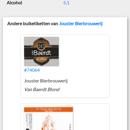
Alcohol
5,1
Andere buiketiketten van
Jouster Bierbrouwerij
#74064
Jouster Bierbrouwerij
Van Baerdt Blond