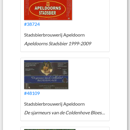
#38724
Stadsbierbrouwerij Apeldoorn
Apeldoorns Stadsbier 1999-2009
#48109
Stadsbierbrouwerij Apeldoorn
De sjarmeurs van de Coldenhove Bloesem Ale