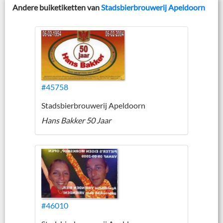
Andere buiketiketten van
Stadsbierbrouwerij Apeldoorn
#45758
Stadsbierbrouwerij Apeldoorn
Hans Bakker 50 Jaar
#46010