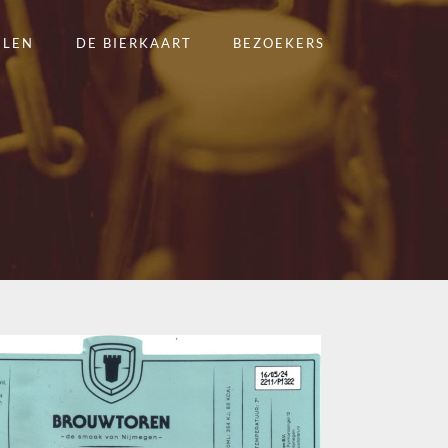
ELEN
DE BIERKAART
BEZOEKERS