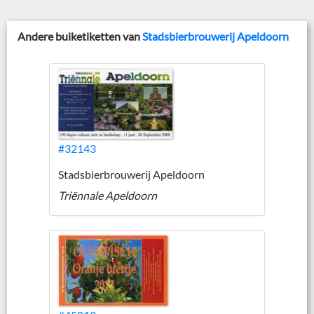
Andere buiketiketten van
Stadsbierbrouwerij Apeldoorn
#32143
Stadsbierbrouwerij Apeldoorn
Triënnale Apeldoorn