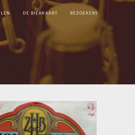
ELEN
DE BIERKAART
BEZOEKERS