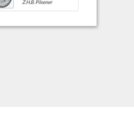
Z.H.B. Pilsener