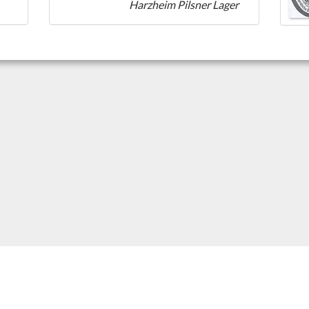
Harzheim Pilsner Lager