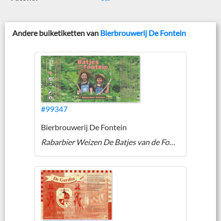
Andere buiketiketten van
Bierbrouwerij De Fontein
#99347
Bierbrouwerij De Fontein
Rabarbier Weizen De Batjes van de Fontein