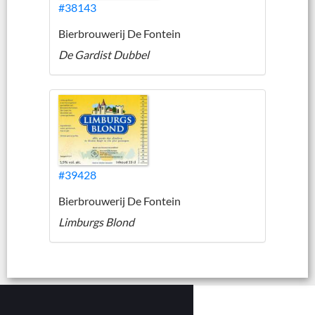
#38143
Bierbrouwerij De Fontein
De Gardist Dubbel
#39428
Bierbrouwerij De Fontein
Limburgs Blond