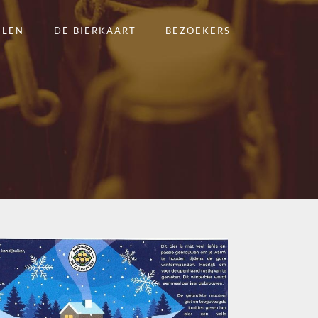
ELEN
DE BIERKAART
BEZOEKERS