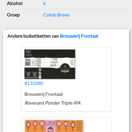
Alcohol
6
Groep
Collab Brews
Andere buiketiketten van
Brouwerij Frontaal
#133280
Brouwerij Frontaal
Revenant Ponder Triple IPA