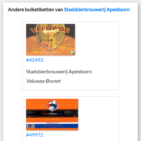
Andere buiketiketten van
Stadsbierbrouwerij Apeldoorn
#42493
Stadsbierbrouwerij Apeldoorn
Veluwse Brunet
#49972