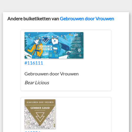
Andere buiketiketten van
Gebrouwen door Vrouwen
#116111
Gebrouwen door Vrouwen
Bear Licious