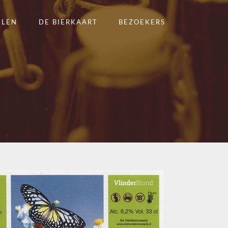
ELEN
DE BIERKAART
BEZOEKERS