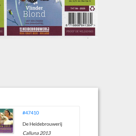
#47410
De Heidebrouwerij
Calluna 2013