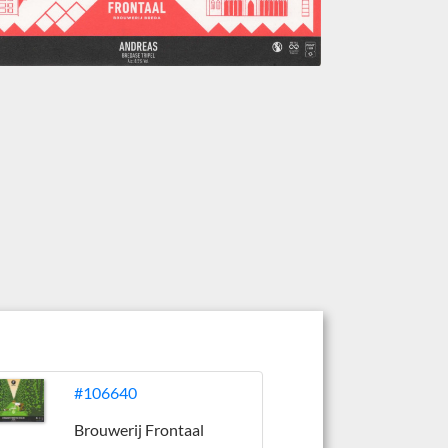
#106640
Brouwerij Frontaal