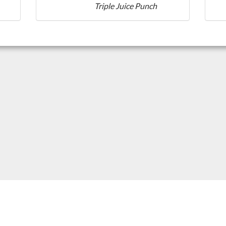
Triple Juice Punch