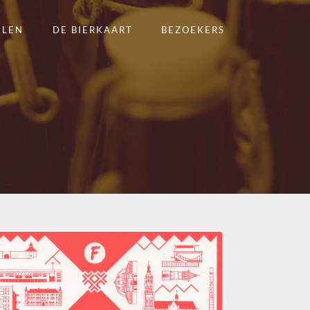
ELEN
DE BIERKAART
BEZOEKERS