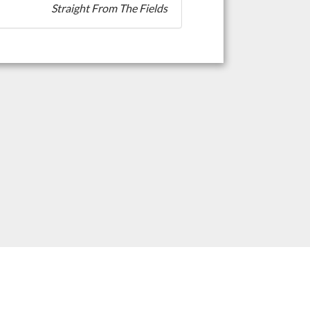
Straight From The Fields