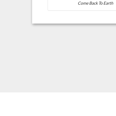
Come Back To Earth