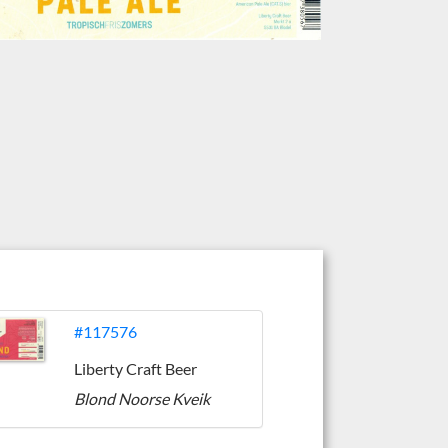
#117576
Liberty Craft Beer
Blond Noorse Kveik