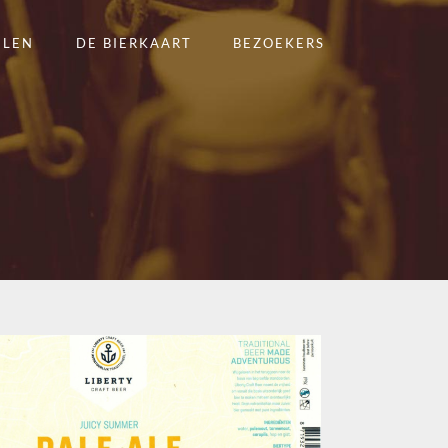
ELEN
DE BIERKAART
BEZOEKERS