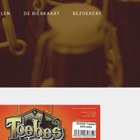
ELEN
DE BIERKAART
BEZOEKERS