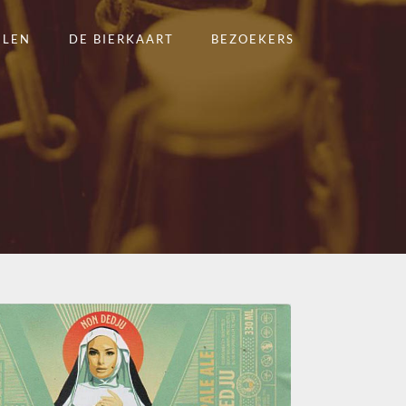
ELEN
DE BIERKAART
BEZOEKERS