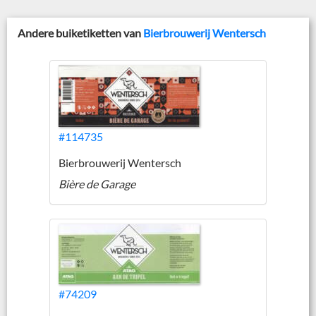
Andere buiketiketten van
Bierbrouwerij Wentersch
#114735
Bierbrouwerij Wentersch
Bière de Garage
#74209