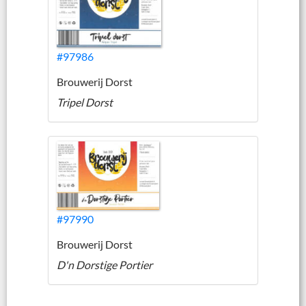
#97986
Brouwerij Dorst
Tripel Dorst
#97990
Brouwerij Dorst
D'n Dorstige Portier