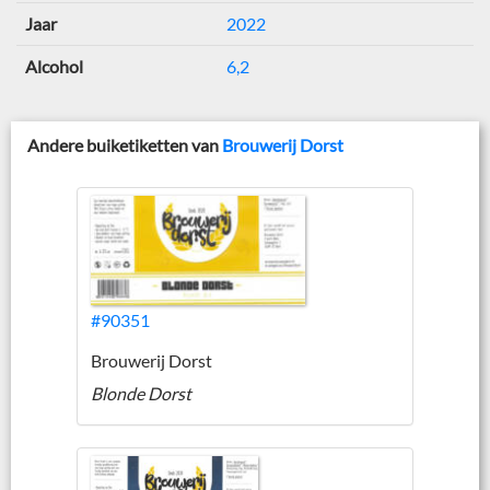
Jaar
2022
Alcohol
6,2
Andere buiketiketten van
Brouwerij Dorst
#90351
Brouwerij Dorst
Blonde Dorst